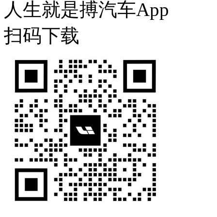
人生就是搏汽车App
扫码下载