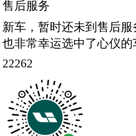
售后服务
新车，暂时还未到售后服
也非常幸运选中了心仪的
2226
2