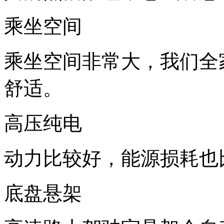
乘坐空间
乘坐空间非常大，我们
舒适。
高压纯电
动力比较好，能源损
底盘悬架