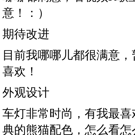
意！：）
期待改进
目前我哪哪儿都很满意
喜欢！
外观设计
车灯非常时尚，有我
典的熊猫配色，怎么看怎么