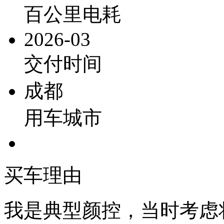
百公里电耗
2026-03
交付时间
成都
用车城市
买车理由
我是典型颜控，当时考