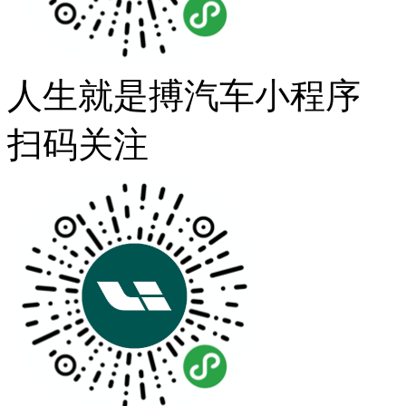
人生就是搏汽车小程序
扫码关注