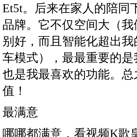
Et5t。后来在家人的陪同
品牌。它不仅空间大（我们
别好，而且智能化超
车模式），最最重要
也是我最喜欢的功能。总之
值！
最满意
哪哪都满意，看视频K歌