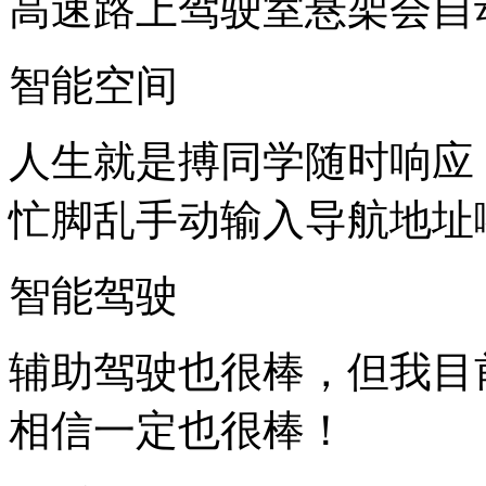
高速路上驾驶室悬架会自动
智能空间
人生就是搏同学随时响应
忙脚乱手动输入导航地址啦
智能驾驶
辅助驾驶也很棒，但
相信一定也很棒！