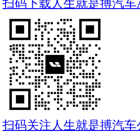
扫码下载人生就是搏汽车A
扫码关注人生就是搏汽车