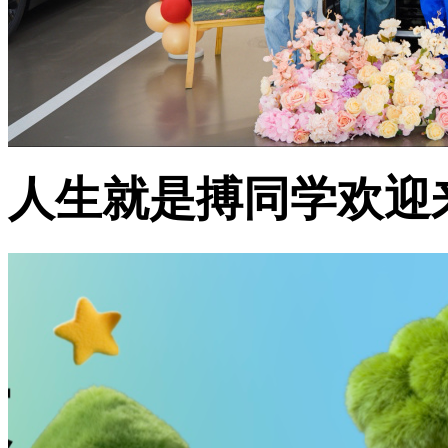
人生就是搏同学欢迎